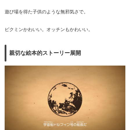
遊び場を得た子供のような無邪気さで。
ピクミンかわいい。オッチンもかわいい。
親切な絵本的ストーリー展開