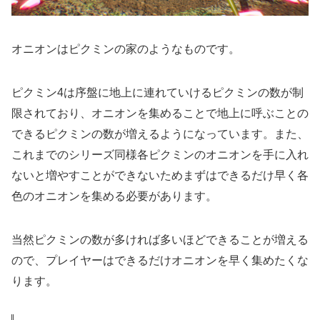
オニオンはピクミンの家のようなものです。
ピクミン4は序盤に地上に連れていけるピクミンの数が制
限されており、オニオンを集めることで地上に呼ぶことの
できるピクミンの数が増えるようになっています。また、
これまでのシリーズ同様各ピクミンのオニオンを手に入れ
ないと増やすことができないためまずはできるだけ早く各
色のオニオンを集める必要があります。
当然ピクミンの数が多ければ多いほどできることが増える
ので、プレイヤーはできるだけオニオンを早く集めたくな
ります。