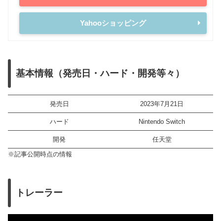
Yahooショッピング
基本情報（発売日・ハード・開発等々）
発売日
2023年7月21日
ハード
Nintendo Switch
開発
任天堂
※記事公開時点の情報
トレーラー