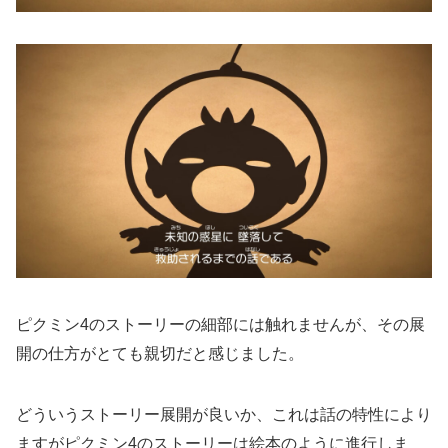
ピクミン4のストーリーの細部には触れませんが、その展
開の仕方がとても親切だと感じました。
どういうストーリー展開が良いか、これは話の特性により
ますがピクミン4のストーリーは絵本のように進行しま