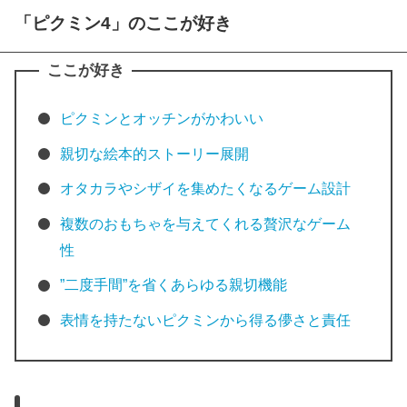
「ピクミン4」のここが好き
ここが好き
ピクミンとオッチンがかわいい
親切な絵本的ストーリー展開
オタカラやシザイを集めたくなるゲーム設計
複数のおもちゃを与えてくれる贅沢なゲーム
性
”二度手間”を省くあらゆる親切機能
表情を持たないピクミンから得る儚さと責任