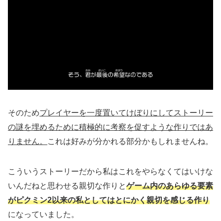
そのため
プレイヤーを一度置いてけぼりにしてストーリー
の謎を埋めるために積極的に考察を促すような作りではあ
りません。
これは好みが分かれる部分かもしれませんね。
こういうストーリーだから私はこれをやらなくてはいけな
いんだねと思わせる親切な作りと
ゲーム内のあらゆる要素
がピクミン2以来の私としてはとにかく親切を感じる作り
になっていました。