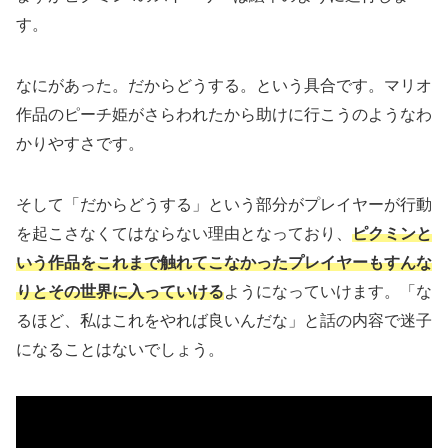
す。
なにがあった。だからどうする。という具合です。マリオ
作品のピーチ姫がさらわれたから助けに行こうのようなわ
かりやすさです。
そして「だからどうする」という部分がプレイヤーが行動
を起こさなくてはならない理由となっており、
ピクミンと
いう作品をこれまで触れてこなかったプレイヤーもすんな
りとその世界に入っていける
ようになっていけます。「な
るほど、私はこれをやれば良いんだな」と話の内容で迷子
になることはないでしょう。