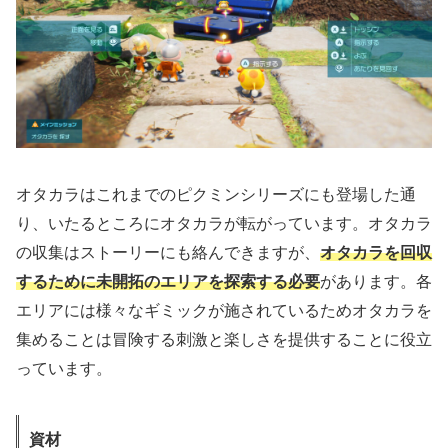
オタカラはこれまでのピクミンシリーズにも登場した通
り、いたるところにオタカラが転がっています。オタカラ
の収集はストーリーにも絡んできますが、
オタカラを回収
するために未開拓のエリアを探索する必要
があります。各
エリアには様々なギミックが施されているためオタカラを
集めることは冒険する刺激と楽しさを提供することに役立
っています。
資材