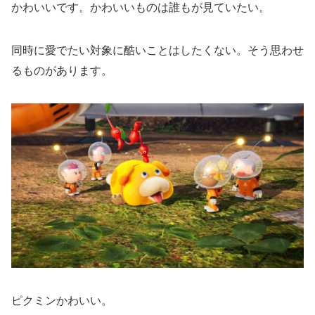
かわいいです。かわいいものは誰もが見ていたい。
同時に愛でたい対象に酷いことはしたくない。そう思わせ
るものがあります。
ピクミンかわいい。