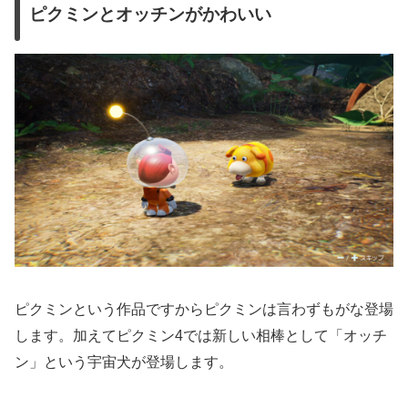
ピクミンとオッチンがかわいい
ピクミンという作品ですからピクミンは言わずもがな登場
します。加えてピクミン4では新しい相棒として「オッチ
ン」という宇宙犬が登場します。