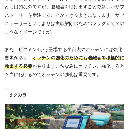
とも目的なのですが、遭難者を助け出すことで新しいサブ
ストーリーを受注することができるようになります。サブ
ストーリーというよりは実績解除のためのフラグ立て？の
ようなイメージですが。
また、ピクミン4から登場する宇宙犬のオッチンには強化
要素があり、
オッチンの強化のためにも遭難者を積極的に
救出する必要
があります。ちなみにオッチン、強化すると
本当に化けるのでオッチンの強化は重要です。
オタカラ