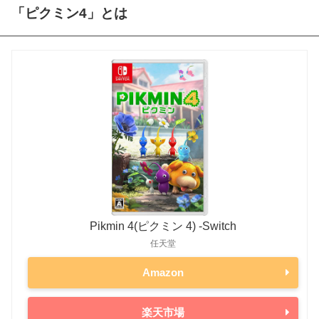
「ピクミン4」とは
Pikmin 4(ピクミン 4) -Switch
任天堂
Amazon
楽天市場