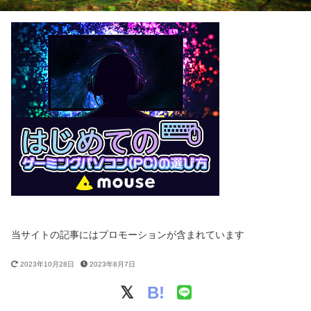
当サイトの記事にはプロモーションが含まれています
2023年10月28日
2023年8月7日
B!