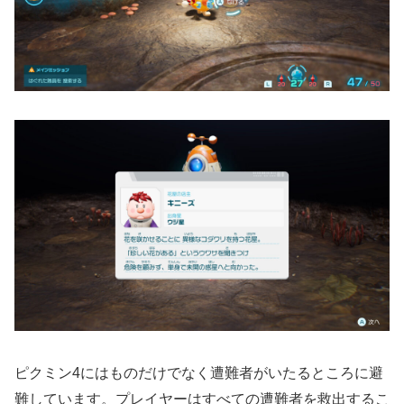
ピクミン4にはものだけでなく遭難者がいたるところに避
難しています。プレイヤーはすべての遭難者を救出するこ