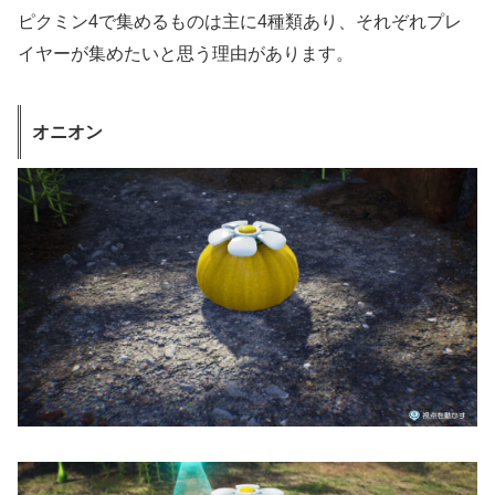
ピクミン4で集めるものは主に4種類あり、それぞれプレ
イヤーが集めたいと思う理由があります。
オニオン