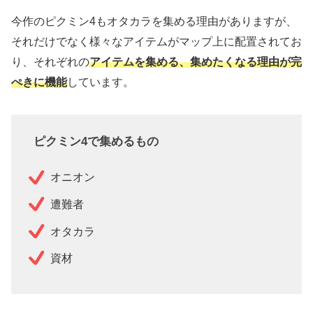
今作のピクミン4もオタカラを集める理由がありますが、
それだけでなく様々なアイテムがマップ上に配置されてお
り、それぞれの
アイテムを集める、集めたくなる理由が完
ぺきに機能
しています。
ピクミン4で集めるもの
オニオン
遭難者
オタカラ
資材