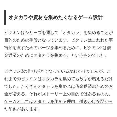
オタカラや資材を集めたくなるゲーム設計
ピクミンはシリーズを通して「オタカラ」を集めることが
目的のための手段となっています。ピクミンはこわれた宇
宙船を直すためのパーツを集めるために。ピクミン2は借
金返済のためにオタカラを集める。というものでした。
ピクミン3の作りがどうなっているかわかりませんが、こ
れまでのピクミンはオタカラを集めても数字が増えるだけ
でした。たくさんオタカラを集めれば借金返済のためのお
金が増える。それがストーリー上の目的ではあるものの、
ゲームとしてはオタカラを集める理由、働きかけが弱かっ
た
印象があります。