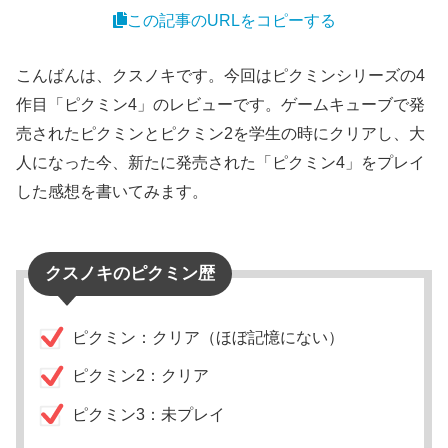
この記事のURLをコピーする
こんばんは、クスノキです。今回はピクミンシリーズの4
作目「ピクミン4」のレビューです。ゲームキューブで発
売されたピクミンとピクミン2を学生の時にクリアし、大
人になった今、新たに発売された「ピクミン4」をプレイ
した感想を書いてみます。
クスノキのピクミン歴
ピクミン：クリア（ほぼ記憶にない）
ピクミン2：クリア
ピクミン3：未プレイ