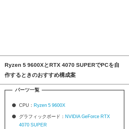
Ryzen 5 9600XとRTX 4070 SUPERでPCを自
作するときのおすすめ構成案
パーツ一覧
CPU：
Ryzen 5 9600X
グラフィックボード：
NVIDIA GeForce RTX
4070 SUPER