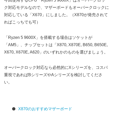
今回使用するCPU「Ryzen 5 9600X」はオーバークロッ
ク対応モデルなので、マザーボードもオーバークロックに
対応している「X670」にしました。（X870が発売されて
ればこっちでも可）
「Ryzen 5 9600X」を搭載する場合はソケットが
「AM5」、チップセットは「X870, X870E, B650, B650E,
X670, X670E, A620」のいずれかのものを選びましょう。
オーバークロック対応なら必然的にXシリーズを、コスパ
重視であればBシリーズやAシリーズを検討してくださ
い。
X870のおすすめマザーボード