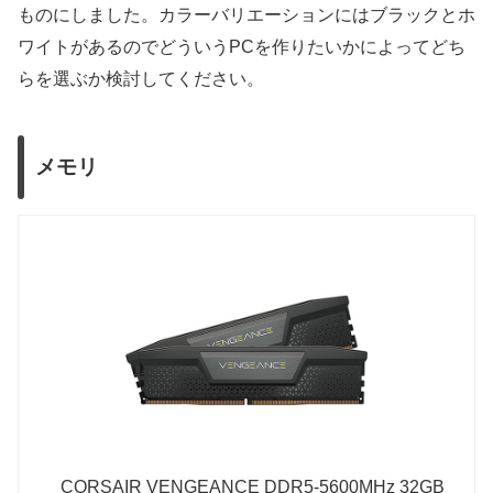
ものにしました。カラーバリエーションにはブラックとホ
ワイトがあるのでどういうPCを作りたいかによってどち
らを選ぶか検討してください。
メモリ
CORSAIR VENGEANCE DDR5-5600MHz 32GB