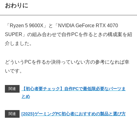
おわりに
「Ryzen 5 9600X」と「NVIDIA GeForce RTX 4070
SUPER」の組み合わせで自作PCを作るときの構成案を紹
介しました。
どういうPCを作るか決待っていない方の参考になれば幸
いです。
【初心者要チェック】自作PCで最低限必要なパーツま
関連
とめ
[2025]ゲーミングPC初心者におすすめの製品と選び方
関連