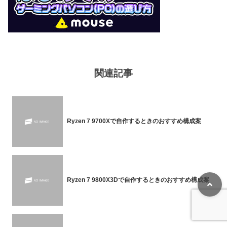
関連記事
Ryzen 7 9700Xで自作するときのおすすめ構成案
Ryzen 7 9800X3Dで自作するときのおすすめ構成案