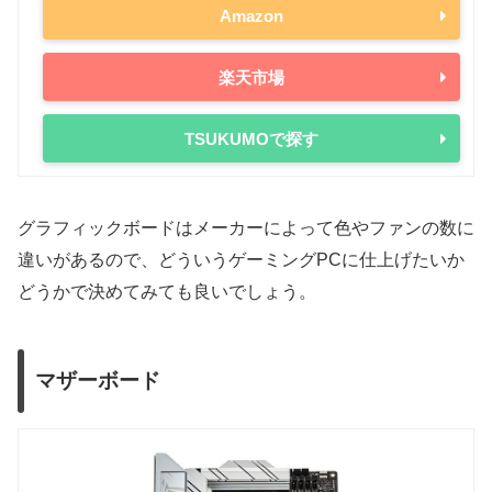
Amazon
楽天市場
TSUKUMOで探す
グラフィックボードはメーカーによって色やファンの数に
違いがあるので、どういうゲーミングPCに仕上げたいか
どうかで決めてみても良いでしょう。
マザーボード