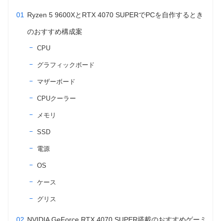
Ryzen 5 9600XとRTX 4070 SUPERでPCを自作するとき
のおすすめ構成案
CPU
グラフィックボード
マザーボード
CPUクーラー
メモリ
SSD
電源
OS
ケース
グリス
NVIDIA GeForce RTX 4070 SUPER搭載のおすすめゲーミ