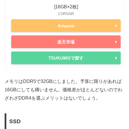
[16GB×2枚]
CORSAIR
Amazon
楽天市場
TSUKUMOで探す
メモリはDDR5で32GBにしました。予算に限りがあれば
16GBにしても構いません。価格差がほとんどないのでわ
ざわざDDR4を選ぶメリットはないでしょう。
SSD