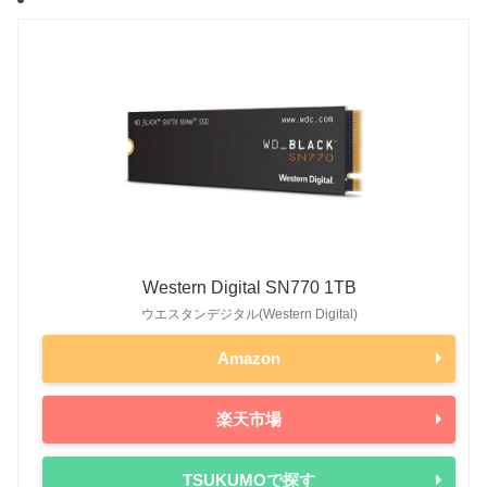
Western Digital SN770 1TB
ウエスタンデジタル(Western Digital)
Amazon
楽天市場
TSUKUMOで探す