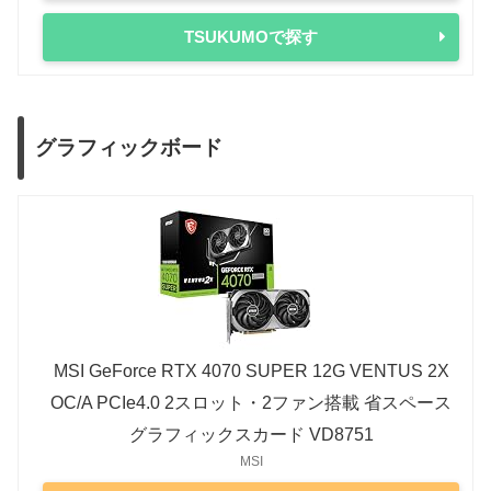
TSUKUMOで探す
グラフィックボード
MSI GeForce RTX 4070 SUPER 12G VENTUS 2X
OC/A PCIe4.0 2スロット・2ファン搭載 省スペース
グラフィックスカード VD8751
MSI