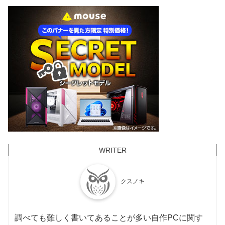
クスノキ
調べても難しく書いてあることが多い自作PCに関す