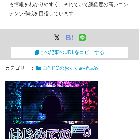
る情報をわかりやすく、それでいて網羅度の高いコン
テンツ作成を目指しています。
B!
この記事のURLをコピーする
カテゴリー：
自作PCのおすすめ構成案