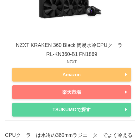
NZXT KRAKEN 360 Black 簡易水冷CPUクーラー
RL-KN360-B1 FN1869
NZXT
Amazon
楽天市場
TSUKUMOで探す
CPUクーラーは水冷の360mmラジエーターでよく冷える