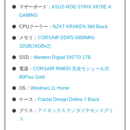
マザーボード：
ASUS ROG STRIX X670E-A
GAMING
CPUクーラー：
NZXT KRAKEN 360 Black
メモリ：
CORSAIR DDR5-5600MHz
32GB(16GBx2)
SSD：
Western Digital SN770 1TB
電源：
CORSAIR RM650 完全モジュール式
80Plus Gold
OS：
Windows 11 Home
ケース：
Fractal Design Define 7 Black
グリス：
アイネックス ナノダイヤモンドグリ
ス