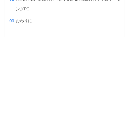
ングPC
おわりに