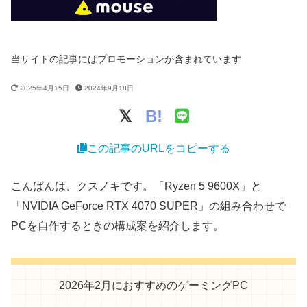
当サイトの記事にはプロモーションが含まれています
2025年4月15日
2024年9月18日
B!
この記事のURLをコピーする
こんばんは、クスノキです。「Ryzen 5 9600X」と
「NVIDIA GeForce RTX 4070 SUPER」の組み合わせで
PCを自作するときの構成案を紹介します。
2026年2月におすすめのゲーミングPC