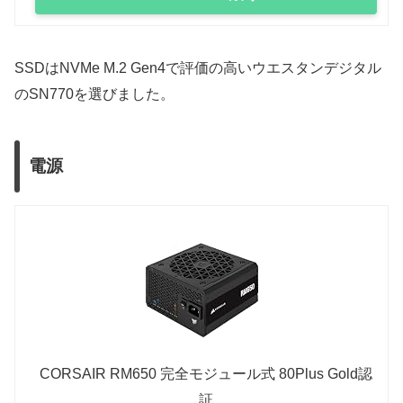
SSDはNVMe M.2 Gen4で評価の高いウエスタンデジタル
のSN770を選びました。
電源
CORSAIR RM650 完全モジュール式 80Plus Gold認
証