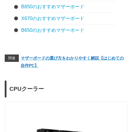
B850のおすすめマザーボード
X670のおすすめマザーボード
B650のおすすめマザーボード
マザーボードの選び方をわかりやすく解説【はじめての
関連
自作PC】
CPUクーラー