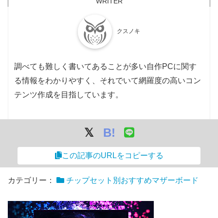
クスノキ
調べても難しく書いてあることが多い自作PCに関す
る情報をわかりやすく、それでいて網羅度の高いコン
テンツ作成を目指しています。
B!
この記事のURLをコピーする
カテゴリー：
チップセット別おすすめマザーボード