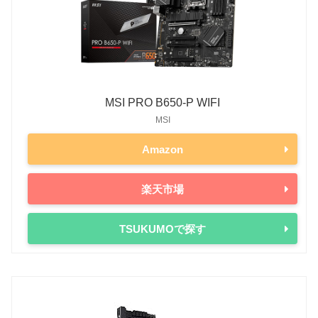
MSI PRO B650-P WIFI
MSI
Amazon
楽天市場
TSUKUMOで探す