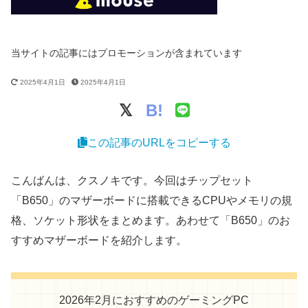
当サイトの記事にはプロモーションが含まれています
2025年4月1日
2025年4月1日
B!
この記事のURLをコピーする
こんばんは、クスノキです。今回はチップセット
「B650」のマザーボードに搭載できるCPUやメモリの規
格、ソケット形状をまとめます。あわせて「B650」のお
すすめマザーボードを紹介します。
2026年2月におすすめのゲーミングPC