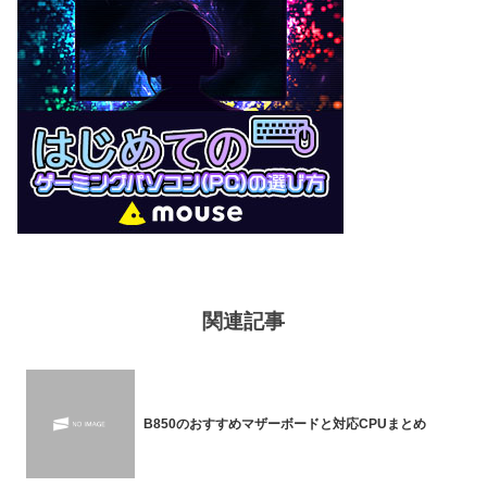
関連記事
B850のおすすめマザーボードと対応CPUまとめ