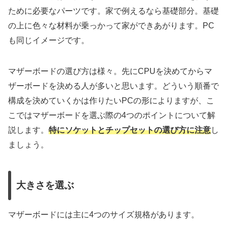
ために必要なパーツです。家で例えるなら基礎部分。基礎
の上に色々な材料が乗っかって家ができあがります。PC
も同じイメージです。
マザーボードの選び方は様々。先にCPUを決めてからマ
ザーボードを決める人が多いと思います。どういう順番で
構成を決めていくかは作りたいPCの形によりますが、こ
こではマザーボードを選ぶ際の4つのポイントについて解
説します。
特にソケットとチップセットの選び方に注意
し
ましょう。
大きさを選ぶ
マザーボードには主に4つのサイズ規格があります。