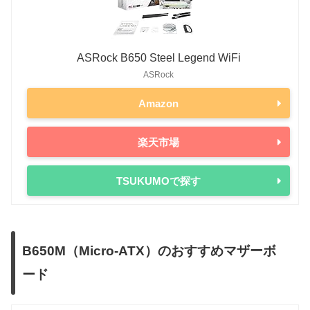
ASRock B650 Steel Legend WiFi
ASRock
Amazon
楽天市場
TSUKUMOで探す
B650M（Micro-ATX）のおすすめマザーボ
ード