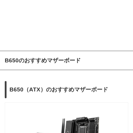
B650のおすすめマザーボード
B650（ATX）のおすすめマザーボード