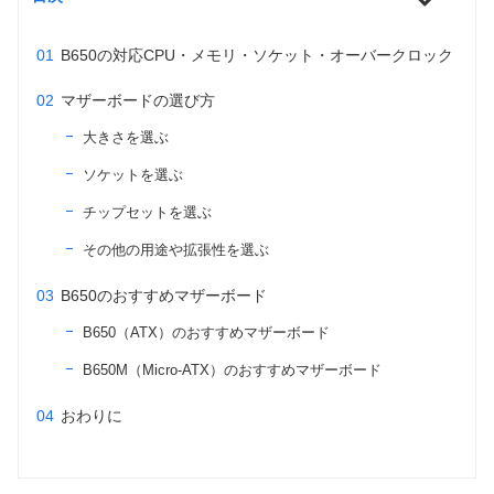
B650の対応CPU・メモリ・ソケット・オーバークロック
マザーボードの選び方
大きさを選ぶ
ソケットを選ぶ
チップセットを選ぶ
その他の用途や拡張性を選ぶ
B650のおすすめマザーボード
B650（ATX）のおすすめマザーボード
B650M（Micro-ATX）のおすすめマザーボード
おわりに