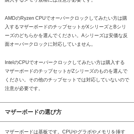
AMDのRyzen CPUでオーバークロックしてみたい方は購
入するマザーボードのチップセットがXシリーズとBシリ
ーズのどちらかを選んでください。Aシリーズは安価な反
面オーバークロックに対応していません。
IntelのCPUでオーバークロックしてみたい方は購入する
マザーボードのチップセットがZシリーズのものを選んで
ください。その他のチップセットでは対応していないので
注意が必要です。
マザーボードの選び方
マザーボードは基板です。CPUやグラボやメモリを挿す