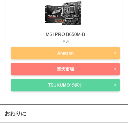
MSI PRO B650M-B
MSI
Amazon
楽天市場
TSUKUMOで探す
おわりに