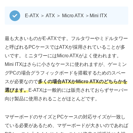
E-ATX ＞ ATX ＞ Micro ATX ＞Mini ITX
最も大きいものがE-ATXです。フルタワーやミドルタワー
と呼ばれるPCケースではATXが採用されていることが多
いです。ミニタワーにはMicro ATXがよく使われます。
Mini ITXはさらに小さなケースに使われますが、ゲーミン
グPCの場合グラフィックボードを搭載するためのスペー
スが必要なので
多くの場合ATXかMicro ATXのどちらかを
選びます。
E-ATXは一般的には販売されておらずサーバー
向け製品に使用されることがほとんどです。
マザーボードのサイズとPCケースの対応サイズが一致し
ている必要があるため、マザーボードが大きいのであれば