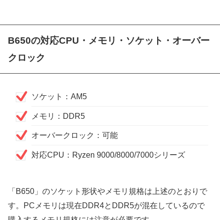
B650の対応CPU・メモリ・ソケット・オーバー
クロック
ソケット：AM5
メモリ：DDR5
オーバークロック：可能
対応CPU：Ryzen 9000/8000/7000シリーズ
「B650」のソケット形状やメモリ規格は上述のとおりで
す。PCメモリは現在DDR4とDDR5が混在しているので
購入するメモリ規格には注意が必要です。