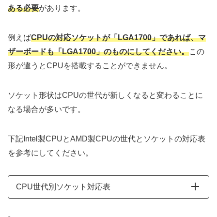
ある必要
があります。
例えば
CPUの対応ソケットが「LGA1700」であれば
、
マ
ザーボードも「LGA1700」のものにしてください。
この
形が違うとCPUを搭載することができません。
ソケット形状はCPUの世代が新しくなると変わることに
なる場合が多いです。
下記Intel製CPUとAMD製CPUの世代とソケットの対応表
を参考にしてください。
CPU世代別ソケット対応表