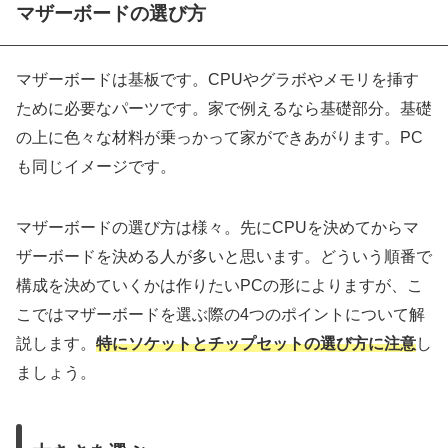
マザーボードの選び方
マザーボードは基板です。CPUやグラボやメモリを挿す
ために必要なパーツです。家で例えるなら基礎部分。基礎
の上に色々な材料が乗っかって家ができあがります。PC
も同じイメージです。
マザーボードの選び方は様々。先にCPUを決めてからマ
ザーボードを決める人が多いと思います。どういう順番で
構成を決めていくかは作りたいPCの形によりますが、こ
こではマザーボードを選ぶ際の4つのポイントについて解
説します。
特にソケットとチップセットの選び方に注意
し
ましょう。