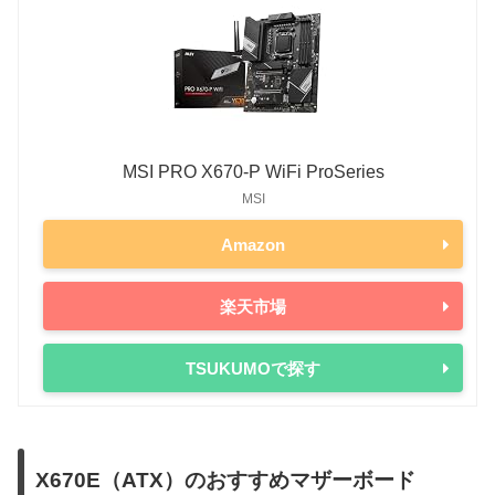
MSI PRO X670-P WiFi ProSeries
MSI
Amazon
楽天市場
TSUKUMOで探す
X670E（ATX）のおすすめマザーボード