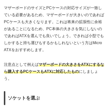
マザーボードのサイズとPCケースの対応サイズが一致し
ている必要があるため、マザーボードが大きいのであれば
PCケースも大きくなります。これは将来の拡張性に余裕
があることになるため、PC本体の大きさを気にしないの
であればATXを選んでも良いでしょう。できれば小型でも
しかすると持ち運びもするかもしれないという方はMicro
ATXをおすすめします。
注意点として例えば
マザーボードの大きさをATXにするな
ら購入するPCケースもATXに対応したもの
にしましょ
う。
ソケットを選ぶ