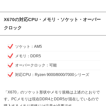
X670の対応CPU・メモリ・ソケット・オーバー
クロック
ソケット：AM5
メモリ：DDR5
オーバークロック：可能
対応CPU：Ryzen 9000/8000/7000シリーズ
「X670」のソケット形状やメモリ規格は上述のとおりで
す。PCメモリは現在DDR4とDDR5が混在しているので
購入するメモリ規格には注意が必要です。