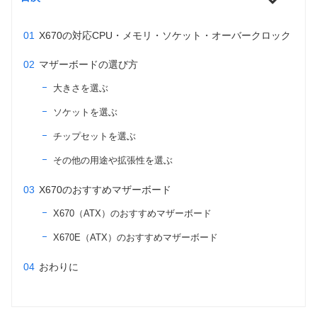
X670の対応CPU・メモリ・ソケット・オーバークロック
マザーボードの選び方
大きさを選ぶ
ソケットを選ぶ
チップセットを選ぶ
その他の用途や拡張性を選ぶ
X670のおすすめマザーボード
X670（ATX）のおすすめマザーボード
X670E（ATX）のおすすめマザーボード
おわりに