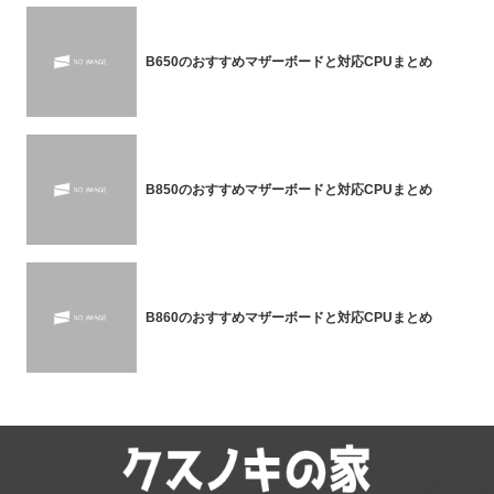
B650のおすすめマザーボードと対応CPUまとめ
B850のおすすめマザーボードと対応CPUまとめ
B860のおすすめマザーボードと対応CPUまとめ