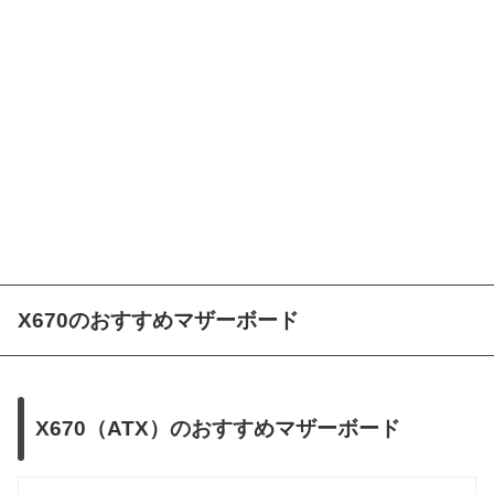
X670のおすすめマザーボード
X670（ATX）のおすすめマザーボード