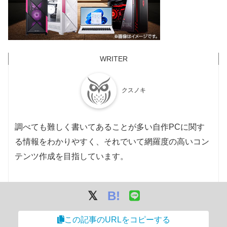
クスノキ
調べても難しく書いてあることが多い自作PCに関す
る情報をわかりやすく、それでいて網羅度の高いコン
テンツ作成を目指しています。
B!
この記事のURLをコピーする