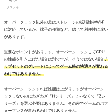
A320 (3世代はCPUに
クスノキ
オーバークロック以外の差はストレージの拡張性やWi-Fi
に対応しているか、端子の種類など、総じて利便性に違い
があります。
重要なポイントがあります。オーバークロックしてCPU
の性能を引き上げた場合は別ですが、そうではない場合
チ
ップセットのグレードによってゲーム時の快適さが変わる
わけではありません。
オーバークロックすれば性能は上がりますがオーバークロ
ックしないのにわざわざ「Hシリーズ」じゃなくて「Zシ
リーズ」を選ぶ必要はありません。その差でゲームのパフ
ォーマンスが変わるわけではありません。