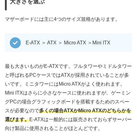
大きさを選ぶ
マザーボードには主に4つのサイズ規格があります。
E-ATX ＞ ATX ＞ Micro ATX ＞Mini ITX
最も大きいものがE-ATXです。フルタワーやミドルタワー
と呼ばれるPCケースではATXが採用されていることが多
いです。ミニタワーにはMicro ATXがよく使われます。
Mini ITXはさらに小さなケースに使われますが、ゲーミン
グPCの場合グラフィックボードを搭載するためのスペー
スが必要なので
多くの場合ATXかMicro ATXのどちらかを
選びます。
E-ATXは一般的には販売されておらずサーバー
向け製品に使用されることがほとんどです。