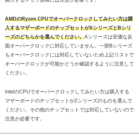
AMDのRyzen CPUでオーバークロックしてみたい方は購
入するマザーボードのチップセットがXシリーズとBシリ
ーズのどちらかを選んでください。
Aシリーズは安価な反
面オーバークロックに対応していません。一部Bシリーズ
もオーバークロックには対応していないため上記リストで
オーバークロックが可能かどうか確認するように注意して
ください。
IntelのCPUでオーバークロックしてみたい方は購入する
マザーボードのチップセットがZシリーズのものを選んで
ください。その他のチップセットでは対応していないので
注意が必要です。