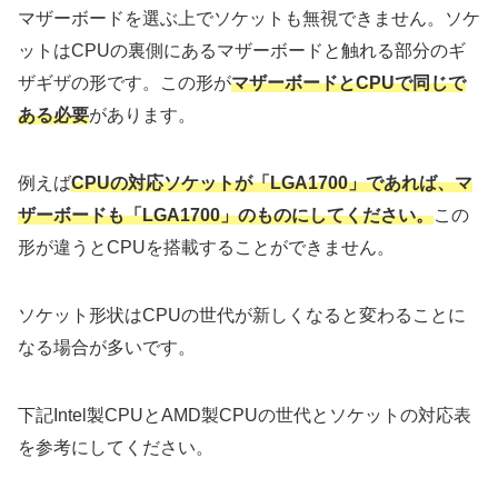
マザーボードを選ぶ上でソケットも無視できません。ソケ
ットはCPUの裏側にあるマザーボードと触れる部分のギ
ザギザの形です。この形が
マザーボードとCPUで同じで
ある必要
があります。
例えば
CPUの対応ソケットが「LGA1700」であれば
、
マ
ザーボードも「LGA1700」のものにしてください。
この
形が違うとCPUを搭載することができません。
ソケット形状はCPUの世代が新しくなると変わることに
なる場合が多いです。
下記Intel製CPUとAMD製CPUの世代とソケットの対応表
を参考にしてください。