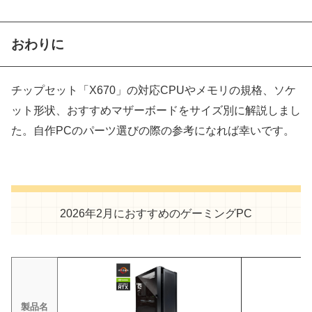
おわりに
チップセット「X670」の対応CPUやメモリの規格、ソケ
ット形状、おすすめマザーボードをサイズ別に解説しまし
た。自作PCのパーツ選びの際の参考になれば幸いです。
2026年2月におすすめのゲーミングPC
製品名