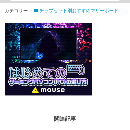
カテゴリー：
チップセット別おすすめマザーボード
関連記事