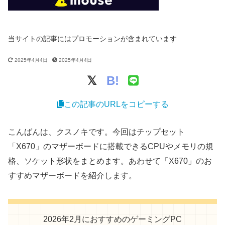
当サイトの記事にはプロモーションが含まれています
2025年4月4日
2025年4月4日
B!
この記事のURLをコピーする
こんばんは、クスノキです。今回はチップセット
「X670」のマザーボードに搭載できるCPUやメモリの規
格、ソケット形状をまとめます。あわせて「X670」のお
すすめマザーボードを紹介します。
2026年2月におすすめのゲーミングPC