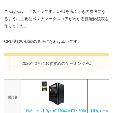
こんばんは、クスノキです。CPUを選ぶときの参考にな
るように主要なベンチマークスコアがわかる性能比較表を
作りました。
CPU選びや比較の参考になれば幸いです。
2026年2月におすすめのゲーミングPC
製品名
【即納モデル】Ryzen7 5700X × RTX 5060
【即納モデル】Ryze