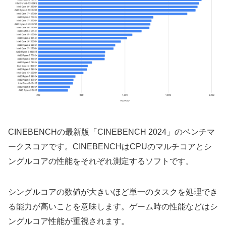
CINEBENCHの最新版「CINEBENCH 2024」のベンチマ
ークスコアです。CINEBENCHはCPUのマルチコアとシ
ングルコアの性能をそれぞれ測定するソフトです。
シングルコアの数値が大きいほど単一のタスクを処理でき
る能力が高いことを意味します。ゲーム時の性能などはシ
ングルコア性能が重視されます。