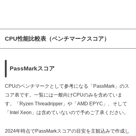
CPU性能比較表（ベンチマークスコア）
PassMarkスコア
CPUのベンチマークとして参考になる「PassMark」のス
コア表です。一覧には一般向けCPUのみを含めていま
す。「Ryzen Threadripper」や「AMD EPYC」、そして
「Intel Xeon」は含めていないので予めご了承ください。
2024年時点でPassMarkスコアの目安を主観込みで作成し