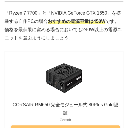
「Ryzen 7 7700」と「NVIDIA GeForce GTX 1650」を搭
載する自作PCの場合
おすすめの電源容量は450W
です。
価格を最低限に留める場合においても240W以上の電源ユ
ニットを選ぶようにしましょう。
CORSAIR RM650 完全モジュール式 80Plus Gold認
証
Corsair