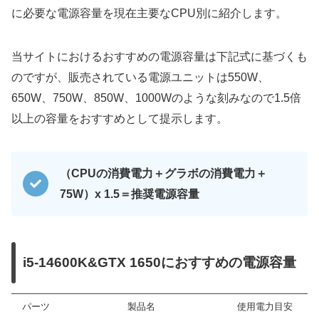
に必要な電源容量を現在主要なCPU別に紹介します。
当サイトにおけるおすすめの電源容量は下記式に基づくも
のですが、販売されている電源ユニットは550W、
650W、750W、850W、1000Wのような刻みなので1.5倍
以上の容量をおすすめとして提示します。
（CPUの消費電力＋グラボの消費電力＋
75W）x 1.5＝推奨電源容量
i5-14600K&GTX 1650におすすめの電源容量
パーツ
製品名
使用電力目安