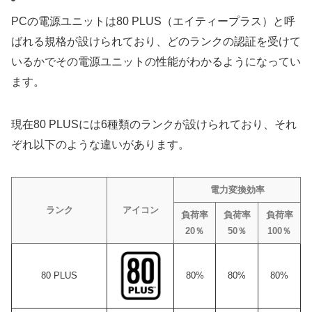
PCの電源ユニットは80 PLUS（エイティープラス）と呼
ばれる規格が設けられており、どのランクの認証を受けて
いるかでその電源ユニットの性能がわかるようになってい
ます。
現在80 PLUSには6種類のランクが設けられており、それ
ぞれ以下のような違いがあります。
電力変換効率
ランク
アイコン
負荷率
負荷率
負荷率
20％
50％
100％
80 PLUS
80%
80%
80%