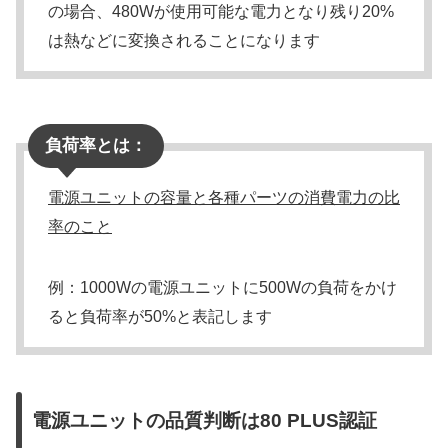
の場合、480Wが使用可能な電力となり残り20%
は熱などに変換されることになります
負荷率とは：
電源ユニットの容量と各種パーツの消費電力の比
率のこと
例：1000Wの電源ユニットに500Wの負荷をかけ
ると負荷率が50%と表記します
電源ユニットの品質判断は80 PLUS認証