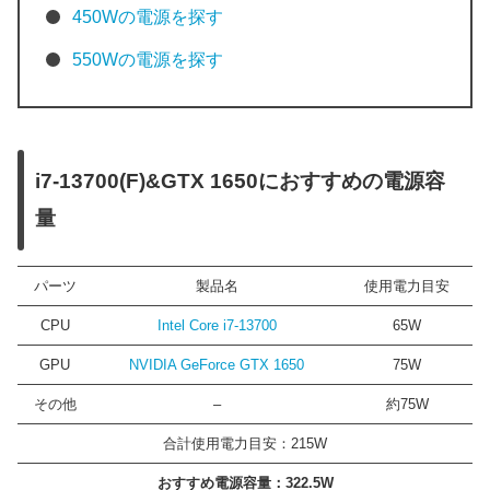
450Wの電源を探す
550Wの電源を探す
i7-13700(F)&GTX 1650におすすめの電源容
量
パーツ
製品名
使用電力目安
CPU
Intel Core i7-13700
65W
GPU
NVIDIA GeForce GTX 1650
75W
その他
–
約75W
合計使用電力目安：215W
おすすめ電源容量：322.5W