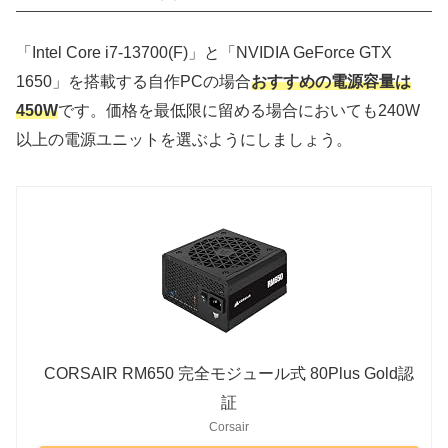
「Intel Core i7-13700(F)」と「NVIDIA GeForce GTX
1650」を搭載する自作PCの場合
おすすめの電源容量は
450W
です。価格を最低限に留める場合においても240W
以上の電源ユニットを選ぶようにしましょう。
CORSAIR RM650 完全モジュール式 80Plus Gold認
証
Corsair