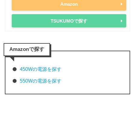
Amazon
TSUKUMOで探す
Amazonで探す
450Wの電源を探す
550Wの電源を探す