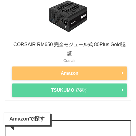
CORSAIR RM650 完全モジュール式 80Plus Gold認
証
Corsair
Amazon
TSUKUMOで探す
Amazonで探す