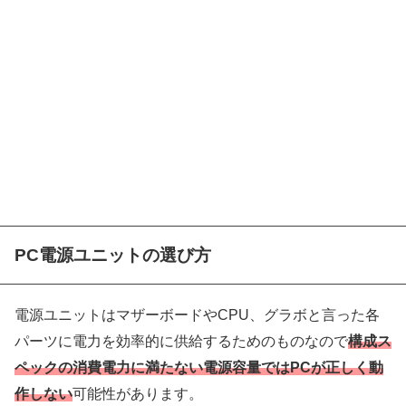
PC電源ユニットの選び方
電源ユニットはマザーボードやCPU、グラボと言った各
パーツに電力を効率的に供給するためのものなので
構成ス
ペックの消費電力に満たない電源容量ではPCが正しく動
作しない
可能性があります。