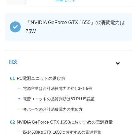
「NVIDIA GeForce GTX 1650」の消費電力は
75W
目次
PC電源ユニットの選び方
電源容量は合計消費電力の約1.3~1.5倍
電源ユニットの品質判断は80 PLUS認証
各パーツの合計消費電力の求め方
NVIDIA GeForce GTX 1650におすすめの電源容量
i5-14600K&GTX 1650におすすめの電源容量