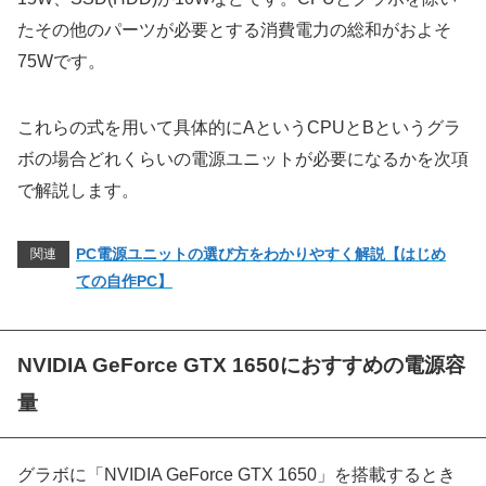
たその他のパーツが必要とする消費電力の総和がおよそ
75Wです。
これらの式を用いて具体的にAというCPUとBというグラ
ボの場合どれくらいの電源ユニットが必要になるかを次項
で解説します。
PC電源ユニットの選び方をわかりやすく解説【はじめ
関連
ての自作PC】
NVIDIA GeForce GTX 1650におすすめの電源容
量
グラボに「NVIDIA GeForce GTX 1650」を搭載するとき