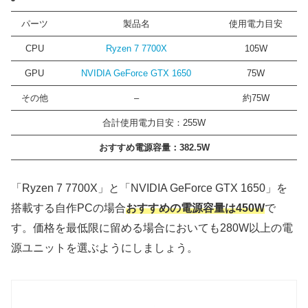
パーツ
製品名
使用電力目安
CPU
Ryzen 7 7700X
105W
GPU
NVIDIA GeForce GTX 1650
75W
その他
–
約75W
合計使用電力目安：255W
おすすめ電源容量：382.5W
「Ryzen 7 7700X」と「NVIDIA GeForce GTX 1650」を
搭載する自作PCの場合
おすすめの電源容量は450W
で
す。価格を最低限に留める場合においても280W以上の電
源ユニットを選ぶようにしましょう。