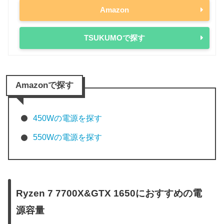
Amazon
TSUKUMOで探す
Amazonで探す
450Wの電源を探す
550Wの電源を探す
Ryzen 7 7700X&GTX 1650におすすめの電
源容量