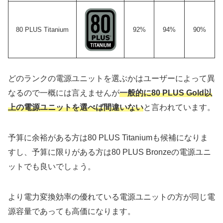
80 PLUS Titanium
92%
94%
90%
どのランクの電源ユニットを選ぶかはユーザーによって異
なるので一概には言えませんが
一般的に80 PLUS Gold以
上の電源ユニットを選べば間違いない
と言われています。
予算に余裕がある方は80 PLUS Titaniumも候補になりま
すし、予算に限りがある方は80 PLUS Bronzeの電源ユニ
ットでも良いでしょう。
より電力変換効率の優れている電源ユニットの方が同じ電
源容量であっても高価になります。