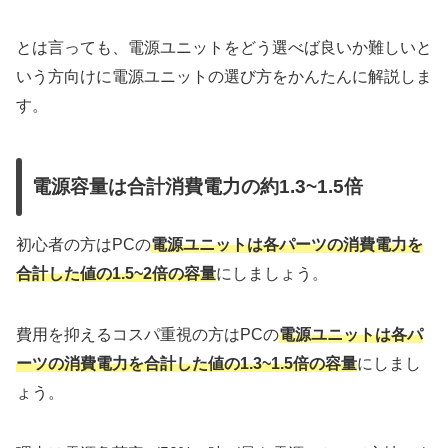
とは言っても、電源ユニットをどう選べば良いか難しいと
いう方向けに電源ユニットの選び方をかんたんに解説しま
す。
電源容量は合計消費電力の約1.3~1.5倍
初心者の方はPCの
電源ユニットは各パーツの消費電力を
合計した値の1.5~2倍の容量
にしましょう。
費用を抑えるコスパ重視の方はPCの
電源ユニットは各パ
ーツの消費電力を合計した値の1.3~1.5倍の容量
にしまし
ょう。