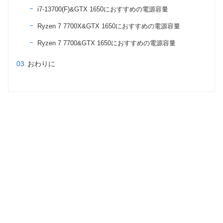
i7-13700(F)&GTX 1650におすすめの電源容量
Ryzen 7 7700X&GTX 1650におすすめの電源容量
Ryzen 7 7700&GTX 1650におすすめの電源容量
おわりに