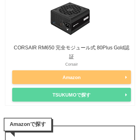
CORSAIR RM650 完全モジュール式 80Plus Gold認
証
Corsair
Amazon
TSUKUMOで探す
Amazonで探す