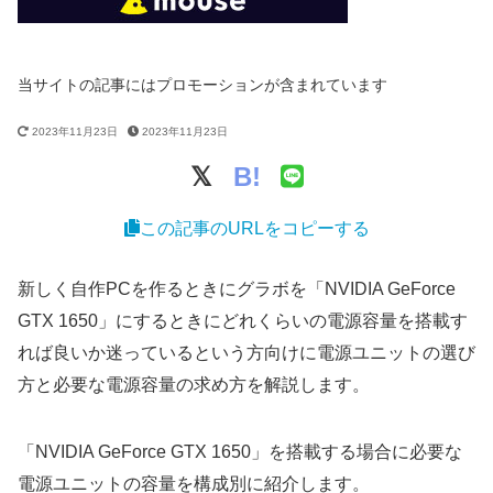
当サイトの記事にはプロモーションが含まれています
2023年11月23日
2023年11月23日
B!
この記事のURLをコピーする
新しく自作PCを作るときにグラボを「NVIDIA GeForce
GTX 1650」にするときにどれくらいの電源容量を搭載す
れば良いか迷っているという方向けに電源ユニットの選び
方と必要な電源容量の求め方を解説します。
「NVIDIA GeForce GTX 1650」を搭載する場合に必要な
電源ユニットの容量を構成別に紹介します。