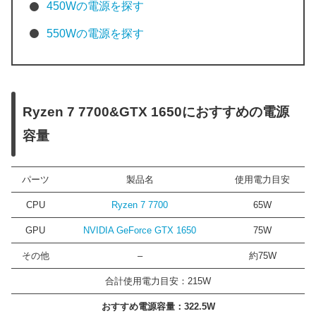
450Wの電源を探す
550Wの電源を探す
Ryzen 7 7700&GTX 1650におすすめの電源
容量
パーツ
製品名
使用電力目安
CPU
Ryzen 7 7700
65W
GPU
NVIDIA GeForce GTX 1650
75W
その他
–
約75W
合計使用電力目安：215W
おすすめ電源容量：322.5W