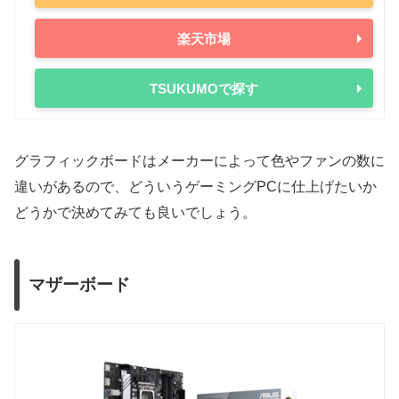
楽天市場
TSUKUMOで探す
グラフィックボードはメーカーによって色やファンの数に
違いがあるので、どういうゲーミングPCに仕上げたいか
どうかで決めてみても良いでしょう。
マザーボード