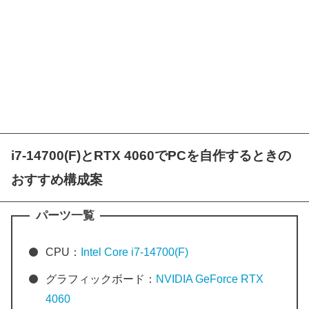
i7-14700(F)とRTX 4060でPCを自作するときの
おすすめ構成案
パーツ一覧
CPU：
Intel Core i7-14700(F)
グラフィックボード：
NVIDIA GeForce RTX
4060