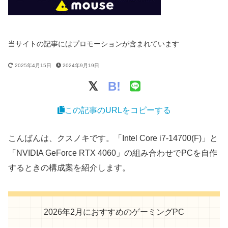
当サイトの記事にはプロモーションが含まれています
2025年4月15日
2024年9月19日
B!
この記事のURLをコピーする
こんばんは、クスノキです。「Intel Core i7-14700(F)」と
「NVIDIA GeForce RTX 4060」の組み合わせでPCを自作
するときの構成案を紹介します。
2026年2月におすすめのゲーミングPC