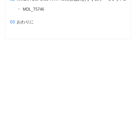
MDL_T5746
おわりに