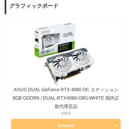
グラフィックボード
ASUS DUAL GeForce RTX 4060 OC エディション
8GB GDDR6 / DUAL-RTX4060-O8G-WHITE 国内正
規代理店品
ASUS
Amazon