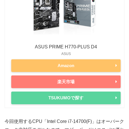
ASUS PRIME H770-PLUS D4
ASUS
Amazon
楽天市場
TSUKUMOで探す
今回使用するCPU「Intel Core i7-14700(F)」はオーバーク