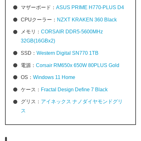
マザーボード：
ASUS PRIME H770-PLUS D4
CPUクーラー：
NZXT KRAKEN 360 Black
メモリ：
CORSAIR DDR5-5600MHz
32GB(16GBx2)
SSD：
Western Digital SN770 1TB
電源：
Corsair RM650x 650W 80PLUS Gold
OS：
Windows 11 Home
ケース：
Fractal Design Define 7 Black
グリス：
アイネックス ナノダイヤモンドグリ
ス