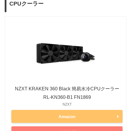
CPUクーラー
NZXT KRAKEN 360 Black 簡易水冷CPUクーラー
RL-KN360-B1 FN1869
NZXT
Amazon