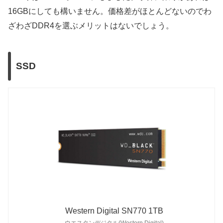
16GBにしても構いません。価格差がほとんどないのでわ
ざわざDDR4を選ぶメリットはないでしょう。
SSD
Western Digital SN770 1TB
ウエスタンデジタル(Western Digital)