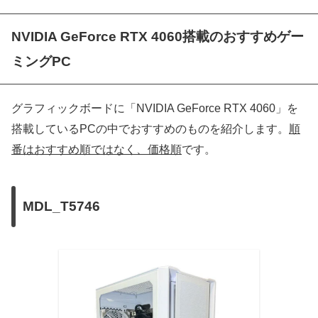
NVIDIA GeForce RTX 4060搭載のおすすめゲー
ミングPC
グラフィックボードに「NVIDIA GeForce RTX 4060」を
搭載しているPCの中でおすすめのものを紹介します。
順
番はおすすめ順ではなく、価格順
です。
MDL_T5746