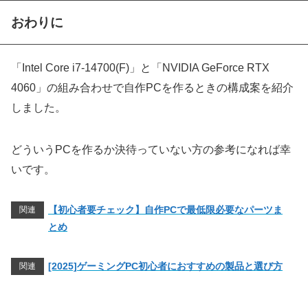
おわりに
「Intel Core i7-14700(F)」と「NVIDIA GeForce RTX
4060」の組み合わせで自作PCを作るときの構成案を紹介
しました。
どういうPCを作るか決待っていない方の参考になれば幸
いです。
【初心者要チェック】自作PCで最低限必要なパーツま
関連
とめ
[2025]ゲーミングPC初心者におすすめの製品と選び方
関連