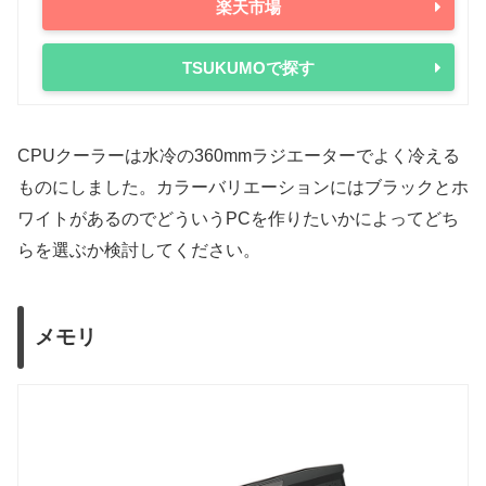
楽天市場
TSUKUMOで探す
CPUクーラーは水冷の360mmラジエーターでよく冷える
ものにしました。カラーバリエーションにはブラックとホ
ワイトがあるのでどういうPCを作りたいかによってどち
らを選ぶか検討してください。
メモリ