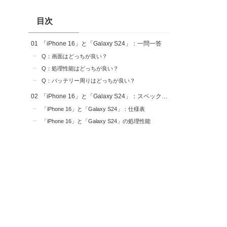
目次
「iPhone 16」と「Galaxy S24」：一問一答
Q：画面はどっちが良い？
Q：処理性能はどっちが良い？
Q：バッテリー周りはどっちが良い？
「iPhone 16」と「Galaxy S24」：スペック比較
「iPhone 16」と「Galaxy S24」：仕様表
「iPhone 16」と「Galaxy S24」の処理性能