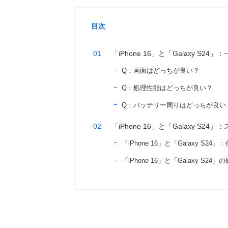
目次
「iPhone 16」と「Galaxy S24
Q：画面はどっちが良い？
Q：処理性能はどっちが良い？
Q：バッテリー周りはどっちが良い
「iPhone 16」と「Galaxy S24
「iPhone 16」と「Galaxy S24」
「iPhone 16」と「Galaxy S24