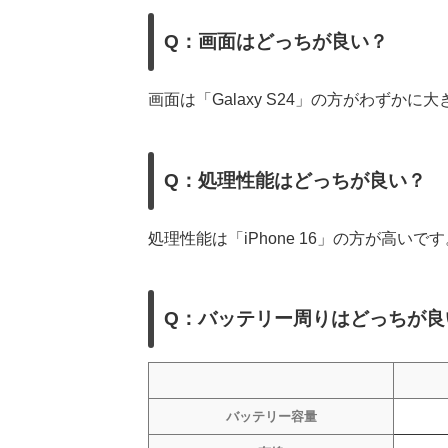
Q：画面はどっちが良い？
画面は「Galaxy S24」の方がわずかに
Q：処理性能はどっちが良い？
処理性能は「iPhone 16」の方が高
Q：バッテリー周りはどっちが良
バッテリー容量