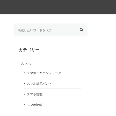
カテゴリー
スマホ
スマホイヤホンジャック
スマホ対応バンド
スマホ性能
スマホ比較