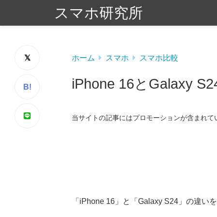
スマホ研究所
ホーム
スマホ
スマホ比較
iPhone 16とGalaxy 
B!
当サイトの記事にはプロモーションが含まれて
「iPhone 16」と「Galaxy S24」の