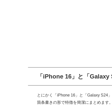
「iPhone 16」と「Galax
とにかく「iPhone 16」と「Galax
箇条書きの形で特徴を簡潔にまとめます