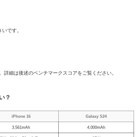
大きいです。
いです。詳細は後述のベンチマークスコアをご覧ください。
い？
iPhone 16
Galaxy S24
3,561mAh
4,000mAh